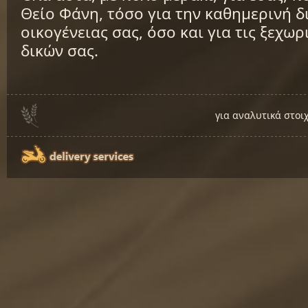
Θείο Φάνη, τόσο για την καθημερινή 
οικογένειας σας, όσο και για τις ξεχω
δικών σας.
για αναλυτικά στοι