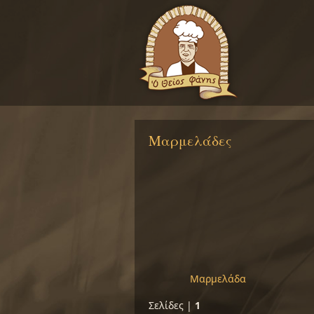
Μαρμελάδες
Μαρμελάδα
Σελίδες |
1