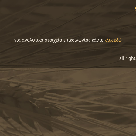
για αναλυτικά στοιχεία επικοινωνίας κάντε
κλικ εδώ
all righ