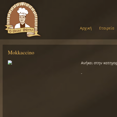
Αρχική
Εταιρεία
Mokkaccino
Ανήκει στην κατηγο
-