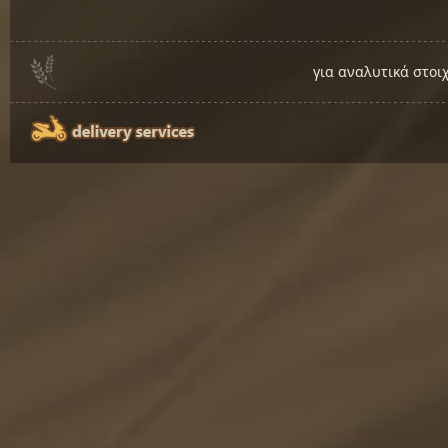
για αναλυτικά στοι