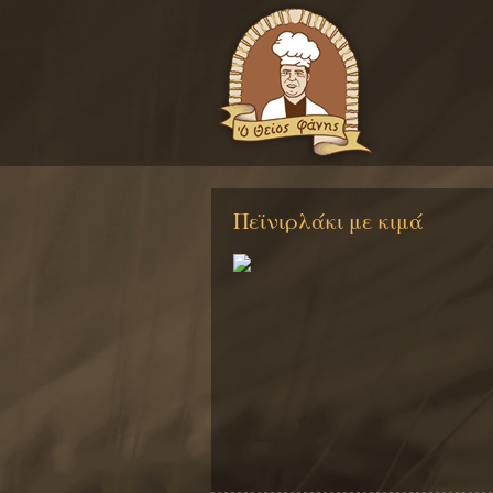
Πεϊνιρλάκι με κιμά