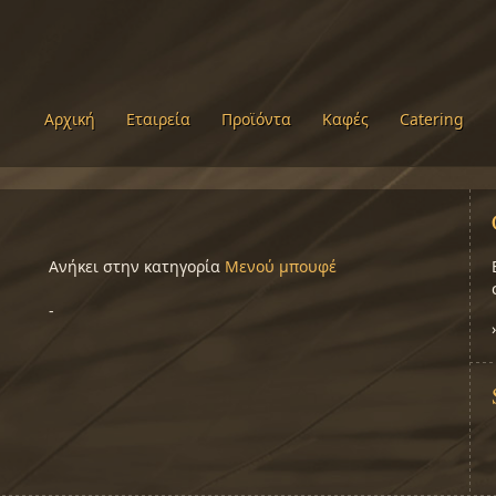
Αρχική
Εταιρεία
Προϊόντα
Καφές
Catering
Ανήκει στην κατηγορία
Μενού μπουφέ
-