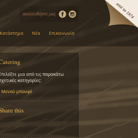
ακολουθήστε μας
Κατάστημα
Νέα
Επικοινωνία
Catering
Επιλέξτε μια από τις παρακάτω
σχετικές κατηγορίες:
›
Μενού μπουφέ
Share this